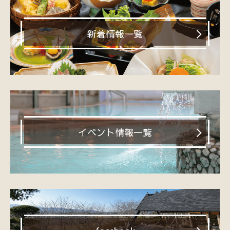
新着情報一覧
イベント情報一覧