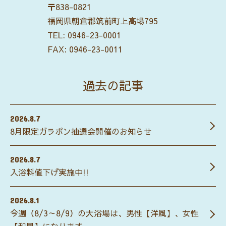
〒838-0821
福岡県朝倉郡筑前町上高場795
TEL:
0946-23-0001
FAX: 0946-23-0011
過去の記事
2026.8.7
8月限定ガラポン抽選会開催のお知らせ
2026.8.7
入浴料値下げ実施中!!
2026.8.1
今週（8/3～8/9）の大浴場は、男性【洋風】、女性