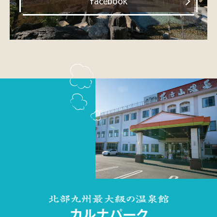
facebook