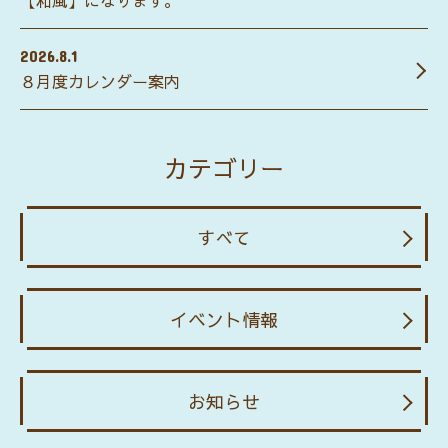
【和風】になります。
2026.8.1
８月度カレンダー案内
カテゴリー
すべて
イベント情報
お知らせ