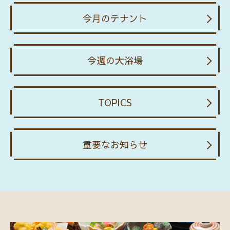
今月のテナント
今週の大浴場
TOPICS
重要なお知らせ