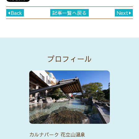
Back
記事一覧へ戻る
Next
プロフィール
カルナパーク 花立山温泉