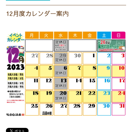
12月度カレンダー案内