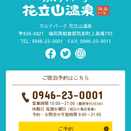
カルナパーク 花立山温泉
〒838-0821
福岡県朝倉郡筑前町上高場795
TEL:
0946-23-0001
FAX: 0946-23-0011
ご宿泊予約はこちら
0946-23-0001
営業時間 10:00～21:00
（最終受付20:00）
休館日 毎週水曜日
（祝日の場合営業）
予約・お問合せ可能時間 9:00～21:00
ご予約