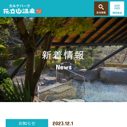
新着情報
News
2023.12.1
お知らせ