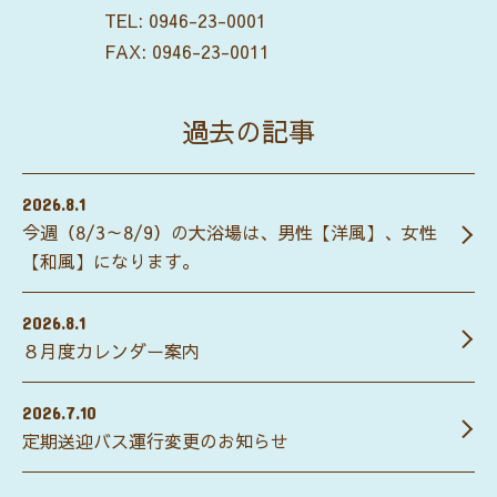
TEL:
0946-23-0001
FAX: 0946-23-0011
過去の記事
2026.8.1
今週（8/3～8/9）の大浴場は、男性【洋風】、女性
【和風】になります。
2026.8.1
８月度カレンダー案内
2026.7.10
定期送迎バス運行変更のお知らせ