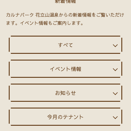
新着情報
カルナパーク 花立山温泉からの新着情報をご覧いただけ
ます。
イベント情報もご案内します。
すべて
イベント情報
お知らせ
今月のテナント