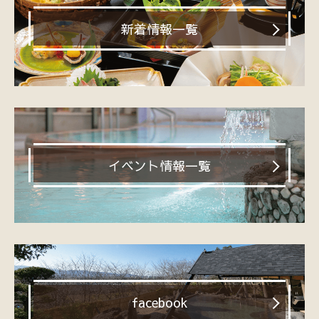
新着情報一覧
イベント情報一覧
facebook