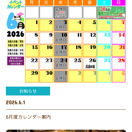
お知らせ
2026.6.1
6月度カレンダー案内