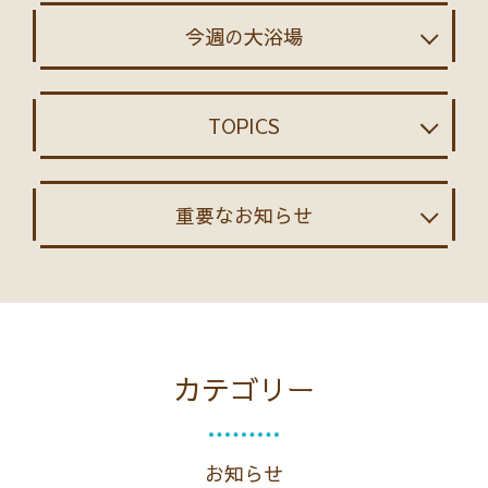
今週の大浴場
TOPICS
重要なお知らせ
カテゴリー
お知らせ