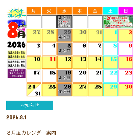
お知らせ
2026.8.1
８月度カレンダー案内