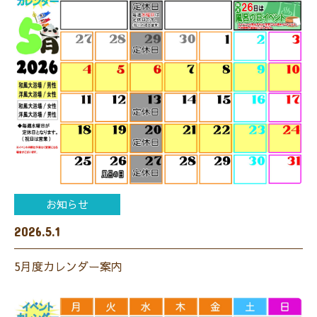
お知らせ
2026.5.1
5月度カレンダー案内