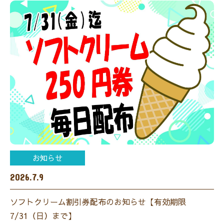
お知らせ
2026.7.9
ソフトクリーム割引券配布のお知らせ【有効期限
7/31（日）まで】