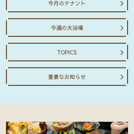
今月のテナント
今週の大浴場
TOPICS
重要なお知らせ