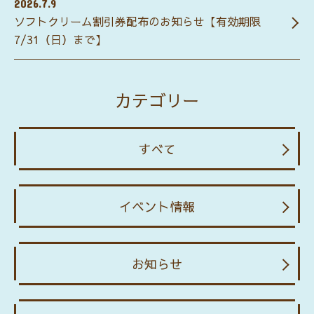
2026.7.9
ソフトクリーム割引券配布のお知らせ【有効期限
7/31（日）まで】
カテゴリー
すべて
イベント情報
お知らせ