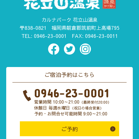
カルナパーク 花立山温泉
〒838-0821
福岡県朝倉郡筑前町上高場795
TEL:
0946-23-0001
FAX: 0946-23-0011
ご宿泊予約はこちら
0946-23-0001
営業時間 10:00～21:00
（最終受付20:00）
休館日 毎週水曜日
（祝日の場合営業）
予約・お問合せ可能時間 9:00～21:00
ご予約