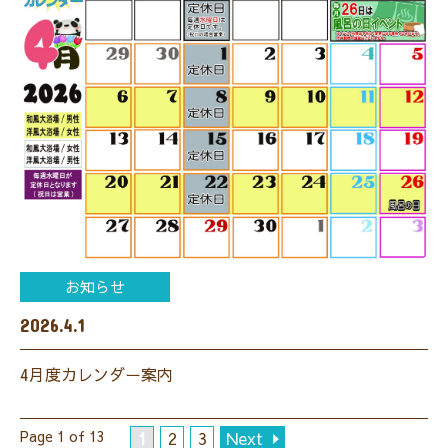
お知らせ
2026.4.1
4月度カレンダー案内
Page 1 of 13
1
2
3
Next