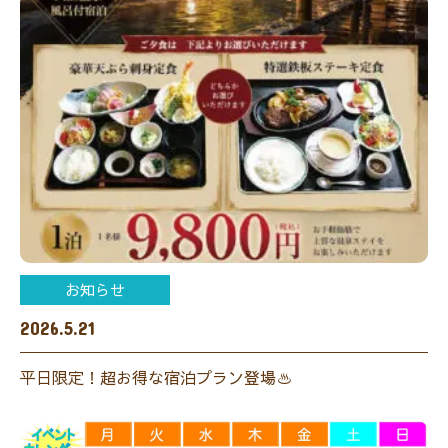
お知らせ
2026.5.21
平日限定！超お得な宿泊プラン登場♨