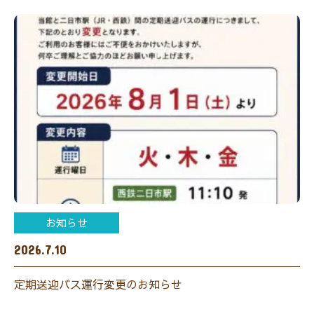
お知らせ
2026.7.10
定期送迎バス運行変更のお知らせ