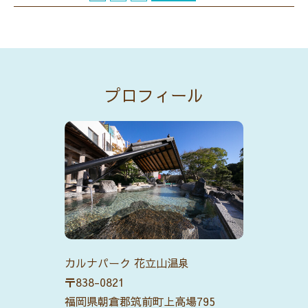
プロフィール
カルナパーク 花立山温泉
〒838-0821
福岡県朝倉郡筑前町上高場795