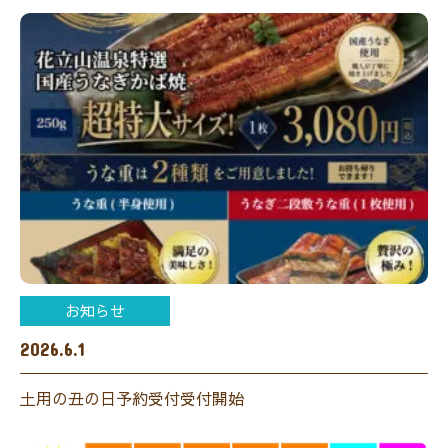
お知らせ
2026.6.1
土用の丑の日予約受付受付開始