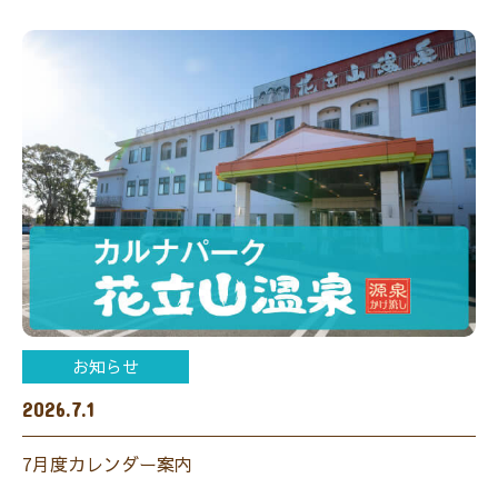
お知らせ
2026.7.1
7月度カレンダー案内